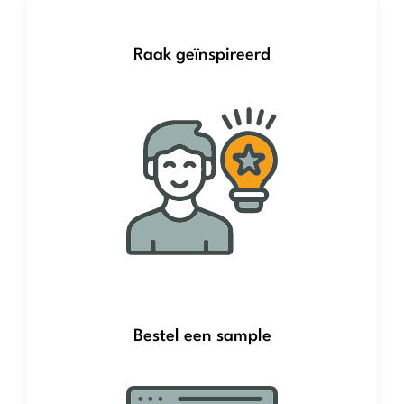
Raak geïnspireerd
Bestel een sample