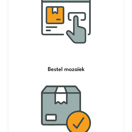
Bestel mozaïek