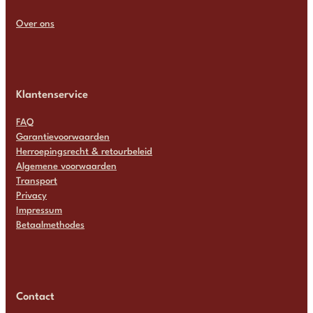
Over ons
Klantenservice
FAQ
Garantievoorwaarden
Herroepingsrecht & retourbeleid
Algemene voorwaarden
Transport
Privacy
Impressum
Betaalmethodes
Contact