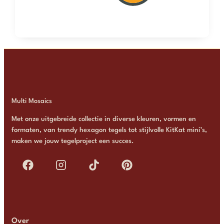
Multi Mosaics
Met onze uitgebreide collectie in diverse kleuren, vormen en
formaten, van trendy hexagon tegels tot stijlvolle KitKat mini’s,
maken we jouw tegelproject een succes.
Over