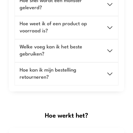
Hoe snel wordt een monster
geleverd?
Hoe weet ik of een product op
voorraad is?
Welke voeg kan ik het beste
gebruiken?
Hoe kan ik mijn bestelling
retourneren?
Hoe werkt het?