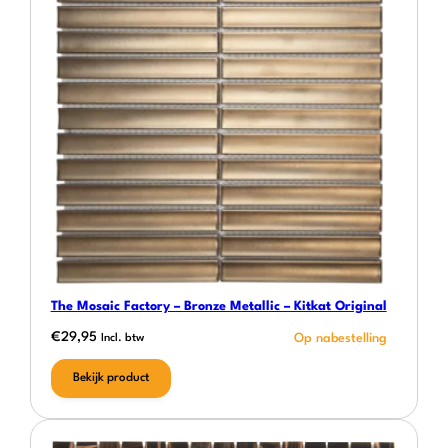
The Mosaic Factory – Bronze Metallic – Kitkat Original
€
29,95
Incl. btw
Bekijk product