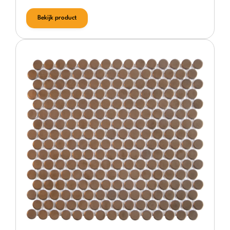
Bekijk product