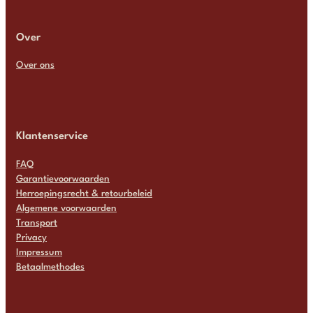
Over
Over ons
Klantenservice
FAQ
Garantievoorwaarden
Herroepingsrecht & retourbeleid
Algemene voorwaarden
Transport
Privacy
Impressum
Betaalmethodes