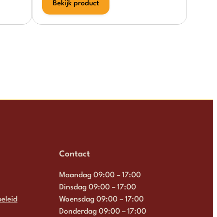
Bekijk product
Contact
Maandag 09:00 – 17:00
Dinsdag 09:00 – 17:00
eleid
Woensdag 09:00 – 17:00
Donderdag 09:00 – 17:00