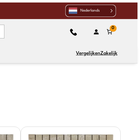
Nederlands
0
Vergelijken
Zakelijk