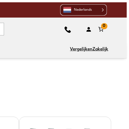
Nederlands
0
Vergelijken
Zakelijk