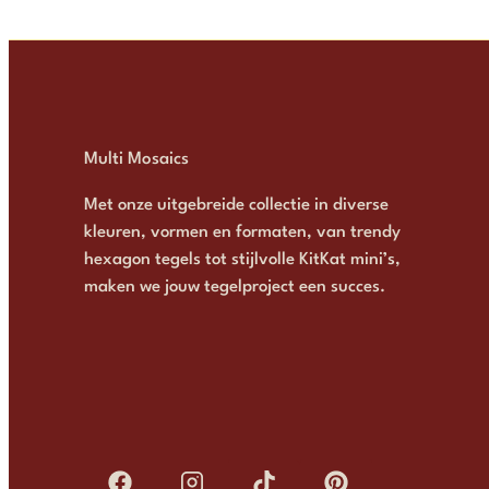
Multi Mosaics
Met onze uitgebreide collectie in diverse
kleuren, vormen en formaten, van trendy
hexagon tegels tot stijlvolle KitKat mini’s,
maken we jouw tegelproject een succes.