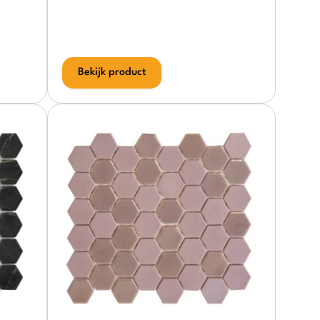
Bekijk product