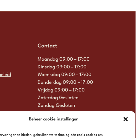
Contact
Maandag 09:00 – 17:00
Dinsdag 09:00 – 17:00
eleid
Woensdag 09:00 – 17:00
Donderdag 09:00 – 17:00
Vrijdag 09:00 – 17:00
Zaterdag Gesloten
Zondag Gesloten
+31 6 13 57 92 22
Beheer cookie instellingen
info@multimosaics.com
rvaringen te bieden, gebruiken we technologieën zoals cookies om