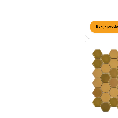
Bekijk produ