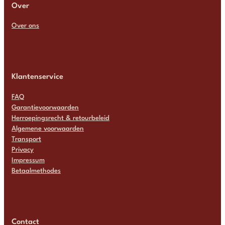
Over
Over ons
Klantenservice
FAQ
Garantievoorwaarden
Herroepingsrecht & retourbeleid
Algemene voorwaarden
Transport
Privacy
Impressum
Betaalmethodes
Contact