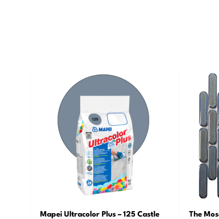
Mapei Ultracolor Plus – 125 Castle
The Mosa