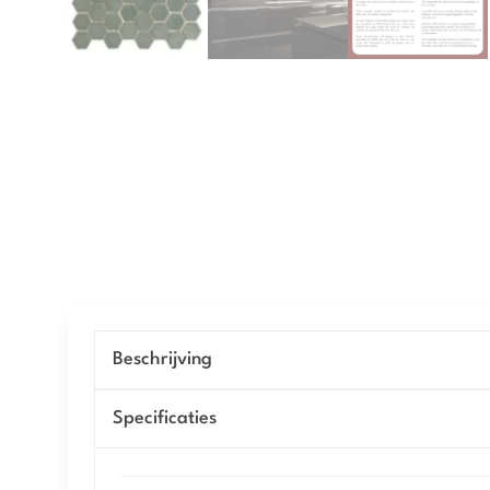
Beschrijving
Specificaties