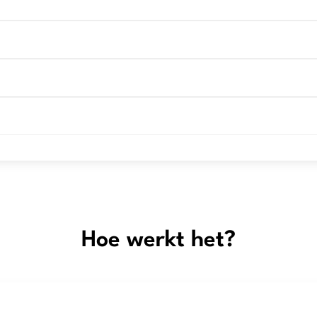
Hoe werkt het?