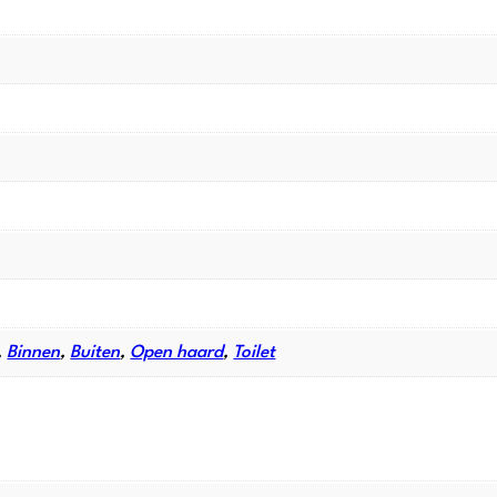
,
Binnen
,
Buiten
,
Open haard
,
Toilet