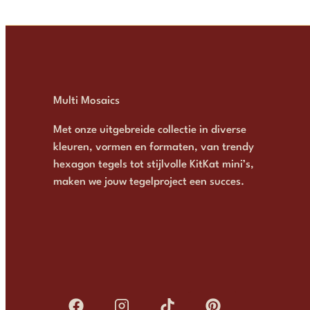
Multi Mosaics
Met onze uitgebreide collectie in diverse
kleuren, vormen en formaten, van trendy
hexagon tegels tot stijlvolle KitKat mini’s,
maken we jouw tegelproject een succes.