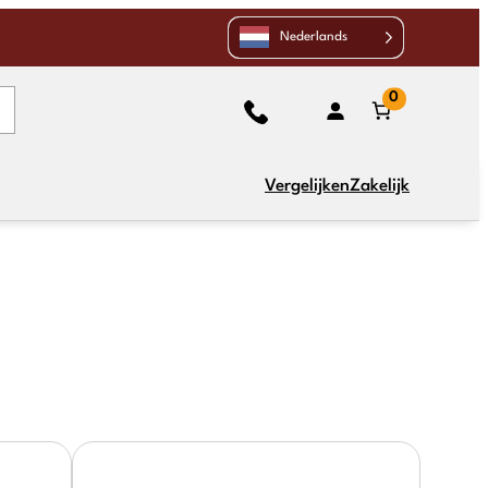
Nederlands
0
Vergelijken
Zakelijk