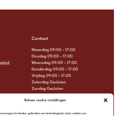
Contact
Maandag 09:00 – 17:00
Dinsdag 09:00 – 17:00
eleid
Woensdag 09:00 – 17:00
Donderdag 09:00 – 17:00
Vrijdag 09:00 – 17:00
Zaterdag Gesloten
Zondag Gesloten
+31 6 13 57 92 22
Beheer cookie instellingen
info@multimosaics.com
rvaringen te bieden, gebruiken we technologieën zoals cookies om