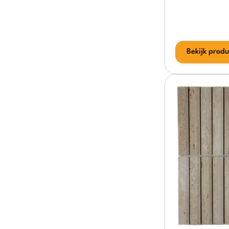
Bekijk produ