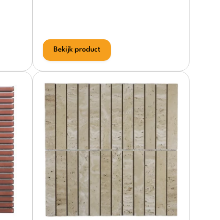
Bekijk product