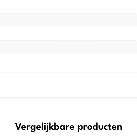
Vergelijkbare producten