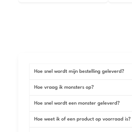
Hoe snel wordt mijn bestelling geleverd?
Hoe vraag ik monsters op?
Hoe snel wordt een monster geleverd?
Hoe weet ik of een product op voorraad is?