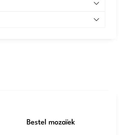
Bestel mozaïek