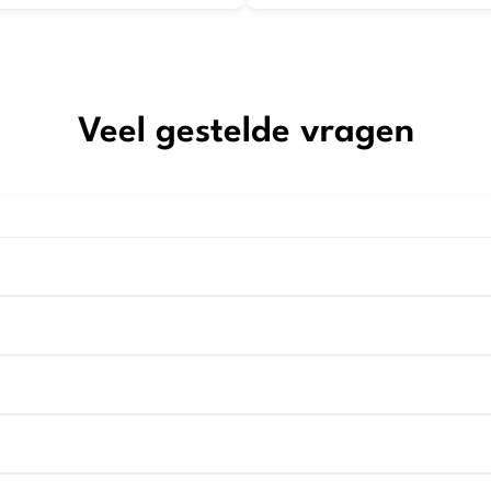
Veel gestelde vragen