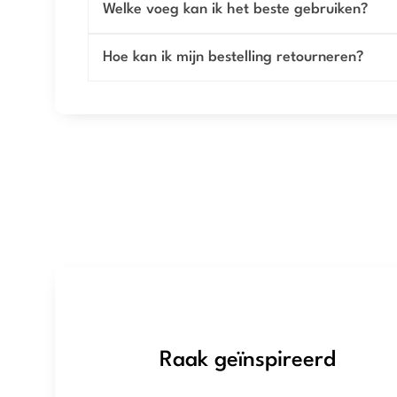
Welke voeg kan ik het beste gebruiken?
Hoe kan ik mijn bestelling retourneren?
Raak geïnspireerd