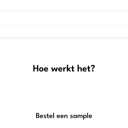
Hoe werkt het?
Bestel een sample