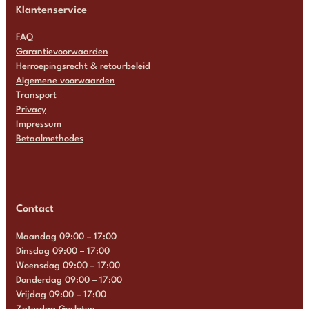
Klantenservice
FAQ
Garantievoorwaarden
Herroepingsrecht & retourbeleid
Algemene voorwaarden
Transport
Privacy
Impressum
Betaalmethodes
Contact
Maandag 09:00 – 17:00
Dinsdag 09:00 – 17:00
Woensdag 09:00 – 17:00
Donderdag 09:00 – 17:00
Vrijdag 09:00 – 17:00