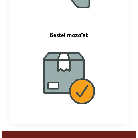
Bestel mozaïek