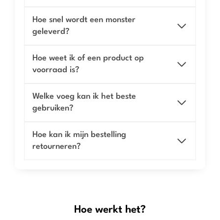
Hoe snel wordt een monster
geleverd?
Hoe weet ik of een product op
voorraad is?
Welke voeg kan ik het beste
gebruiken?
Hoe kan ik mijn bestelling
retourneren?
Hoe werkt het?