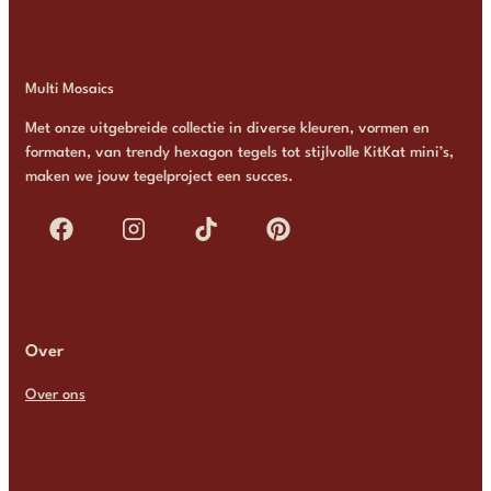
Multi Mosaics
Met onze uitgebreide collectie in diverse kleuren, vormen en
formaten, van trendy hexagon tegels tot stijlvolle KitKat mini’s,
maken we jouw tegelproject een succes.
Over
Over ons