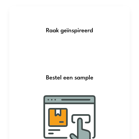
Raak geïnspireerd
Bestel een sample