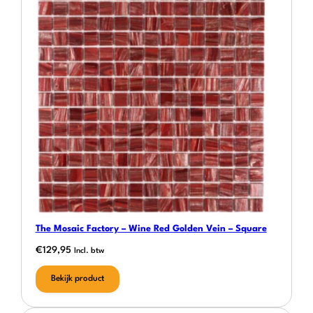
The Mosaic Factory – Wine Red Golden Vein – Square
€
129,95
Incl. btw
Bekijk product