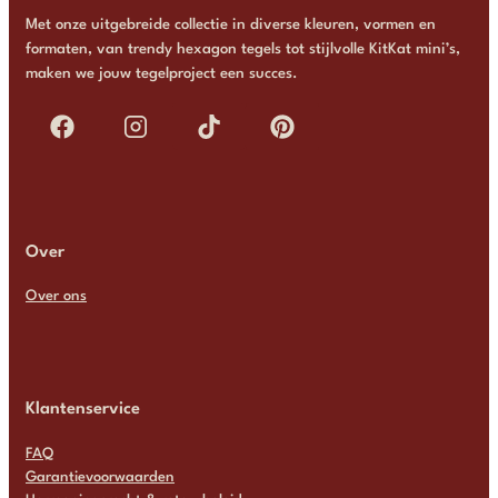
Met onze uitgebreide collectie in diverse kleuren, vormen en
formaten, van trendy hexagon tegels tot stijlvolle KitKat mini’s,
maken we jouw tegelproject een succes.
Over
Over ons
Klantenservice
FAQ
Garantievoorwaarden