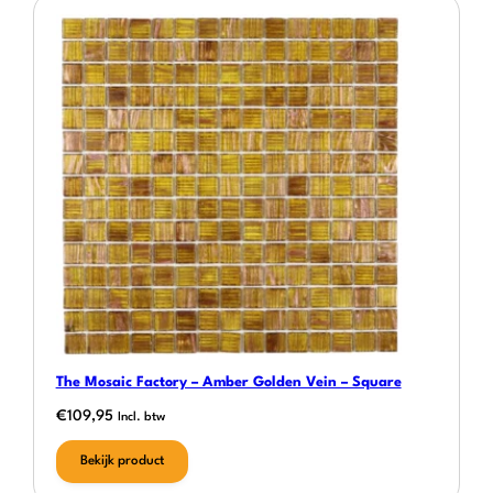
The Mosaic Factory – Amber Golden Vein – Square
€
109,95
Incl. btw
Bekijk product