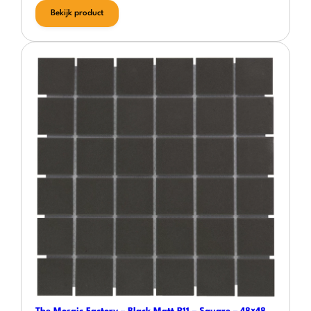
Bekijk product