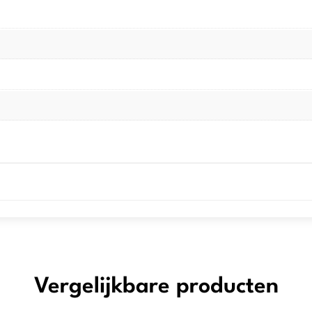
Vergelijkbare producten