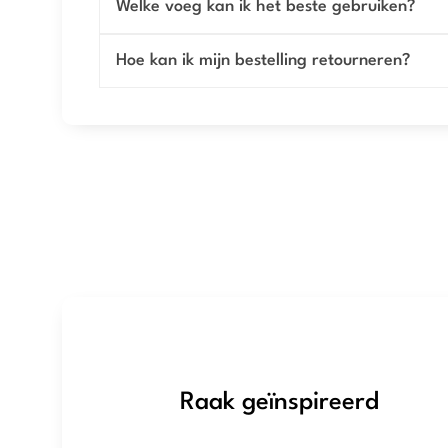
Welke voeg kan ik het beste gebruiken?
Hoe kan ik mijn bestelling retourneren?
Raak geïnspireerd