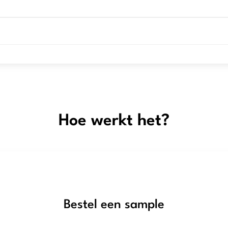
Hoe werkt het?
Bestel een sample