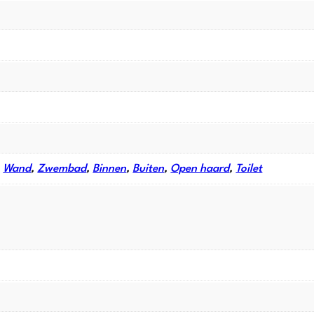
,
Wand
,
Zwembad
,
Binnen
,
Buiten
,
Open haard
,
Toilet