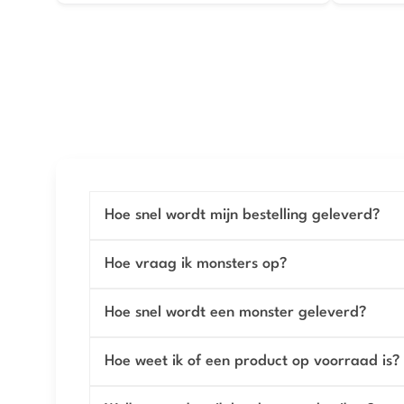
Hoe snel wordt mijn bestelling geleverd?
Hoe vraag ik monsters op?
Hoe snel wordt een monster geleverd?
Hoe weet ik of een product op voorraad is?