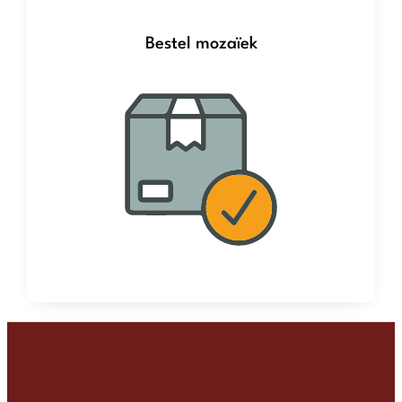
Bestel mozaïek