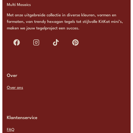
Multi Mosaics
Met onze uitgebreide collectie in diverse kleuren, vormen en
formaten, van trendy hexagon tegels tot stijlvolle KitKat mini’s,
maken we jouw tegelproject een succes.
Over
Over ons
Klantenservice
FAQ