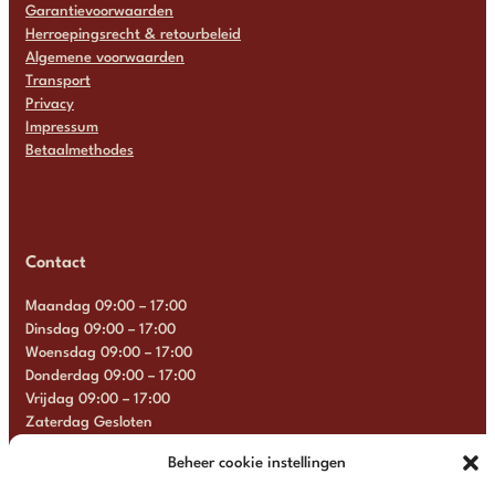
Garantievoorwaarden
Herroepingsrecht & retourbeleid
Algemene voorwaarden
Transport
Privacy
Impressum
Betaalmethodes
Contact
Maandag 09:00 – 17:00
Dinsdag 09:00 – 17:00
Woensdag 09:00 – 17:00
Donderdag 09:00 – 17:00
Vrijdag 09:00 – 17:00
Zaterdag Gesloten
Zondag Gesloten
Beheer cookie instellingen
+31 6 13 57 92 22
info@multimosaics.com