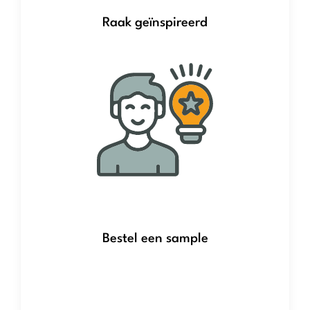
Raak geïnspireerd
Bestel een sample