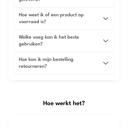
Hoe weet ik of een product op
voorraad is?
Welke voeg kan ik het beste
gebruiken?
Hoe kan ik mijn bestelling
retourneren?
Hoe werkt het?