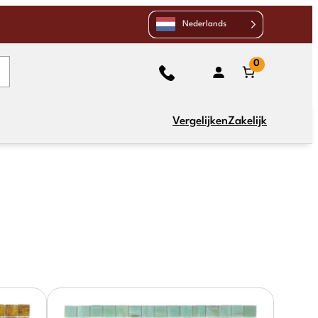
Nederlands
0
Vergelijken
Zakelijk