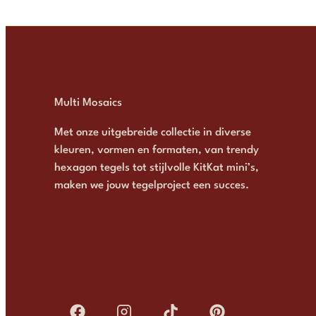
Multi Mosaics
Met onze uitgebreide collectie in diverse
kleuren, vormen en formaten, van trendy
hexagon tegels tot stijlvolle KitKat mini’s,
maken we jouw tegelproject een succes.