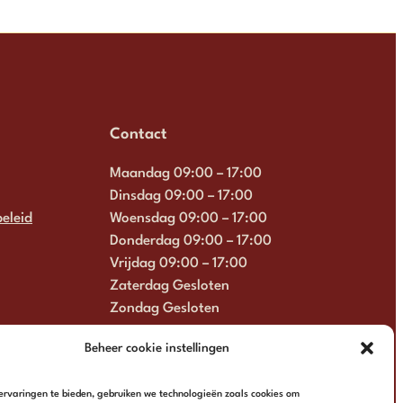
Contact
Maandag 09:00 – 17:00
Dinsdag 09:00 – 17:00
eleid
Woensdag 09:00 – 17:00
Donderdag 09:00 – 17:00
Vrijdag 09:00 – 17:00
Zaterdag Gesloten
Zondag Gesloten
+31 6 13 57 92 22
Beheer cookie instellingen
info@multimosaics.com
rvaringen te bieden, gebruiken we technologieën zoals cookies om