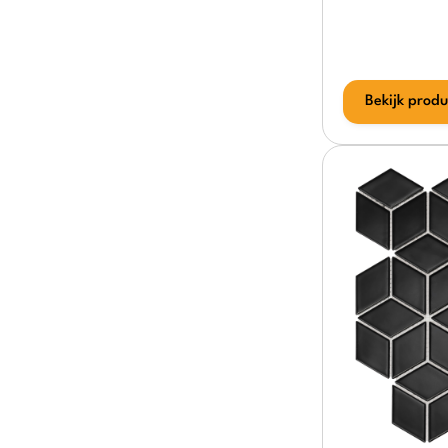
Bekijk produ