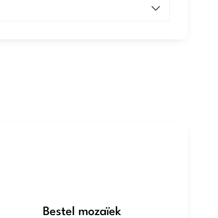
Bestel mozaïek