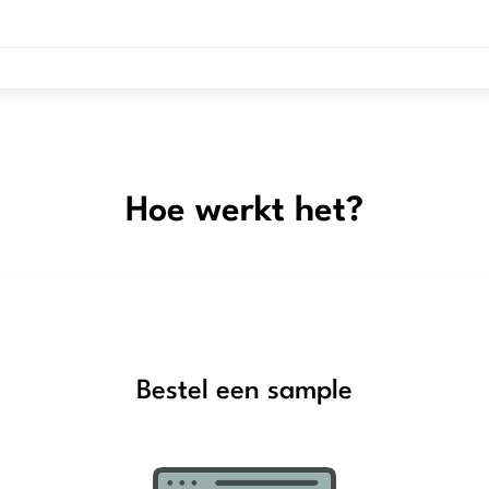
Hoe werkt het?
Bestel een sample