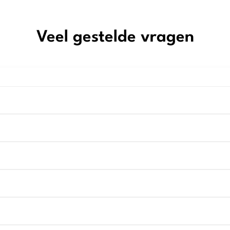
Veel gestelde vragen