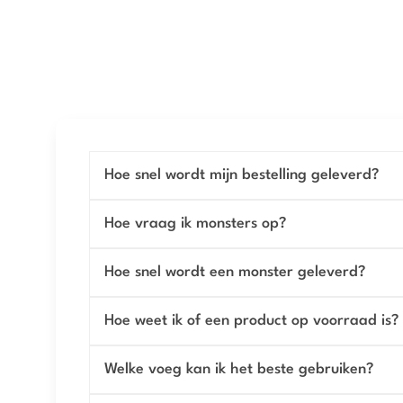
Hoe snel wordt mijn bestelling geleverd?
Hoe vraag ik monsters op?
Hoe snel wordt een monster geleverd?
Hoe weet ik of een product op voorraad is?
Welke voeg kan ik het beste gebruiken?