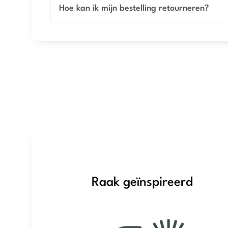
Hoe kan ik mijn bestelling retourneren?
Raak geïnspireerd