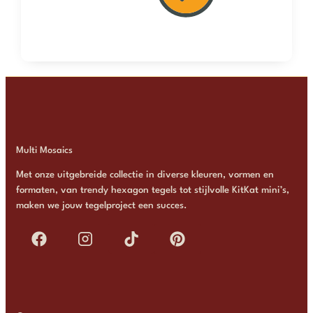
Multi Mosaics
Met onze uitgebreide collectie in diverse kleuren, vormen en
formaten, van trendy hexagon tegels tot stijlvolle KitKat mini’s,
maken we jouw tegelproject een succes.