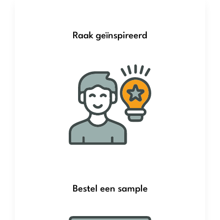
Raak geïnspireerd
Bestel een sample