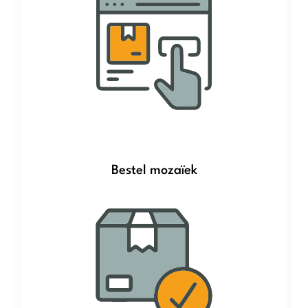
Bestel mozaïek