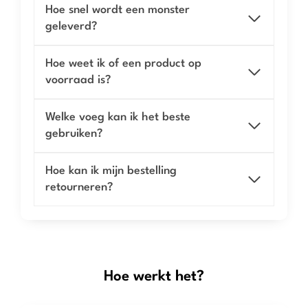
Hoe snel wordt een monster
geleverd?
Hoe weet ik of een product op
voorraad is?
Welke voeg kan ik het beste
gebruiken?
Hoe kan ik mijn bestelling
retourneren?
Hoe werkt het?