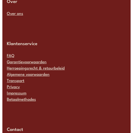
Over
Over ons
Klantenservice
FAQ
Garantievoorwaarden
Herroepingsrecht & retourbeleid
Algemene voorwaarden
Transport
Privacy
Impressum
Betaalmethodes
Contact