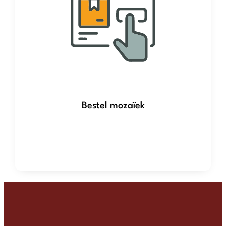
Bestel mozaïek