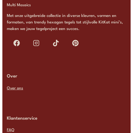
Multi Mosaics
Met onze uitgebreide collectie in diverse kleuren, vormen en
formaten, van trendy hexagon tegels tot stijlvolle KitKat mini’s,
maken we jouw tegelproject een succes.
Over
Over ons
Klantenservice
FAQ