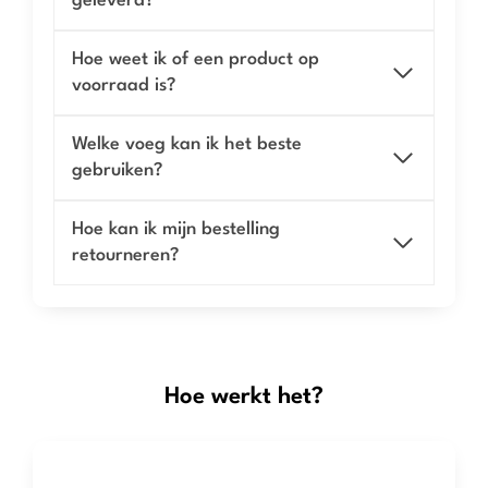
geleverd?
Hoe weet ik of een product op
voorraad is?
Welke voeg kan ik het beste
gebruiken?
Hoe kan ik mijn bestelling
retourneren?
Hoe werkt het?