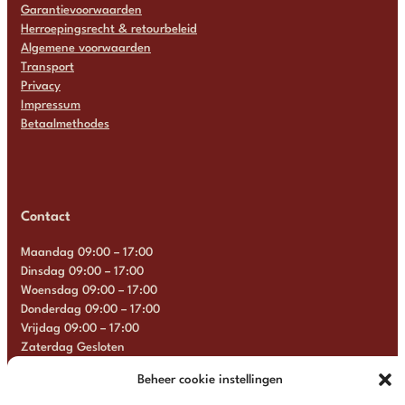
Garantievoorwaarden
Herroepingsrecht & retourbeleid
Algemene voorwaarden
Transport
Privacy
Impressum
Betaalmethodes
Contact
Maandag 09:00 – 17:00
Dinsdag 09:00 – 17:00
Woensdag 09:00 – 17:00
Donderdag 09:00 – 17:00
Vrijdag 09:00 – 17:00
Zaterdag Gesloten
Zondag Gesloten
Beheer cookie instellingen
+31 6 13 57 92 22
info@multimosaics.com