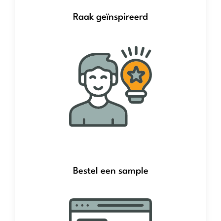
Raak geïnspireerd
Bestel een sample