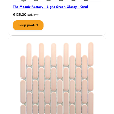
The Mosaic Factory – Light Green Glossy – Oval
€
135,00
Incl. btw
Bekijk product