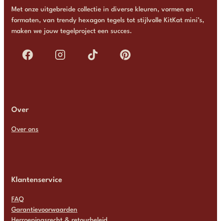
Met onze uitgebreide collectie in diverse kleuren, vormen en
formaten, van trendy hexagon tegels tot stijlvolle KitKat mini’s,
maken we jouw tegelproject een succes.
Over
Over ons
Klantenservice
FAQ
Garantievoorwaarden
Herroepingsrecht & retourbeleid