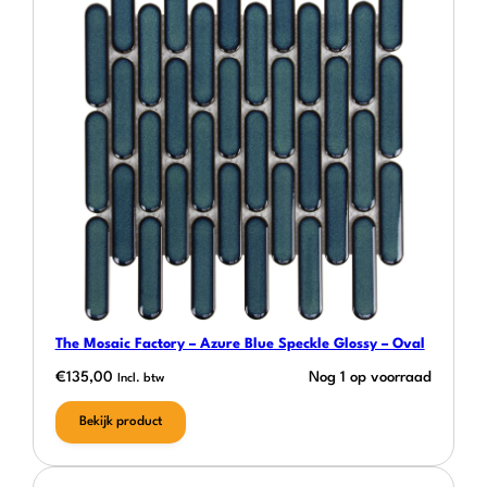
The Mosaic Factory – Azure Blue Speckle Glossy – Oval
€
135,00
Nog 1 op voorraad
Incl. btw
Bekijk product