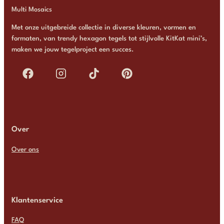
Multi Mosaics
Met onze uitgebreide collectie in diverse kleuren, vormen en
formaten, van trendy hexagon tegels tot stijlvolle KitKat mini’s,
maken we jouw tegelproject een succes.
Over
Over ons
Klantenservice
FAQ