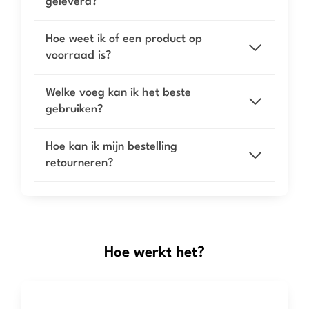
geleverd?
Hoe weet ik of een product op
voorraad is?
Welke voeg kan ik het beste
gebruiken?
Hoe kan ik mijn bestelling
retourneren?
Hoe werkt het?