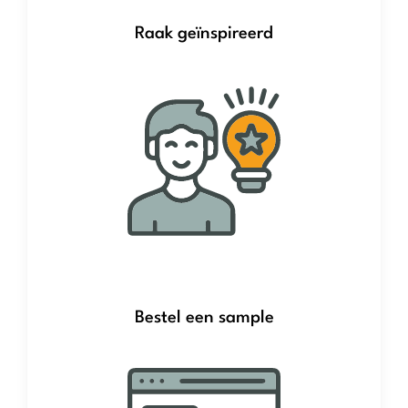
Raak geïnspireerd
Bestel een sample