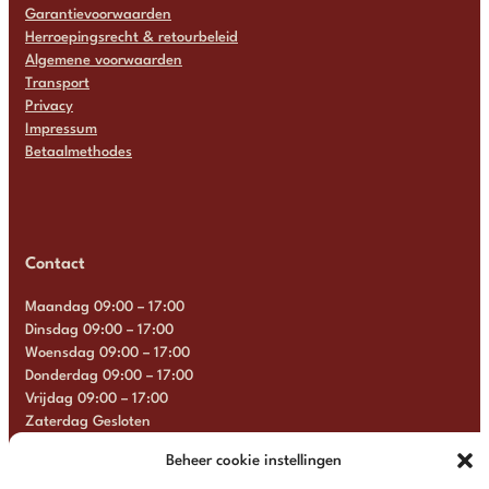
Garantievoorwaarden
Herroepingsrecht & retourbeleid
Algemene voorwaarden
Transport
Privacy
Impressum
Betaalmethodes
Contact
Maandag 09:00 – 17:00
Dinsdag 09:00 – 17:00
Woensdag 09:00 – 17:00
Donderdag 09:00 – 17:00
Vrijdag 09:00 – 17:00
Zaterdag Gesloten
Zondag Gesloten
Beheer cookie instellingen
+31 6 13 57 92 22
info@multimosaics.com