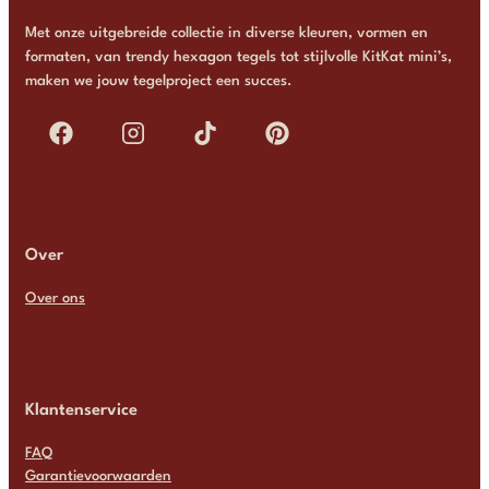
Met onze uitgebreide collectie in diverse kleuren, vormen en
formaten, van trendy hexagon tegels tot stijlvolle KitKat mini’s,
maken we jouw tegelproject een succes.
Over
Over ons
Klantenservice
FAQ
Garantievoorwaarden