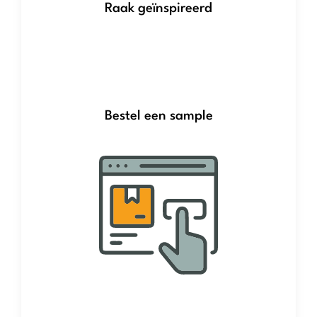
Raak geïnspireerd
Bestel een sample