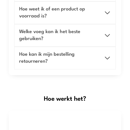
Hoe weet ik of een product op
voorraad is?
Welke voeg kan ik het beste
gebruiken?
Hoe kan ik mijn bestelling
retourneren?
Hoe werkt het?