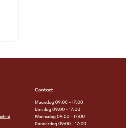
Contact
Maandag 09:00 – 17:00
Dinsdag 09:00 – 17:00
eleid
Woensdag 09:00 – 17:00
Donderdag 09:00 – 17:00