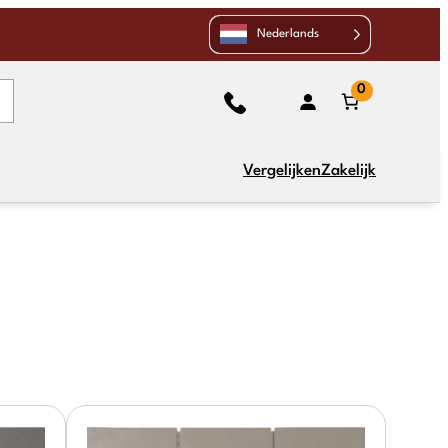
Nederlands
0
Vergelijken
Zakelijk