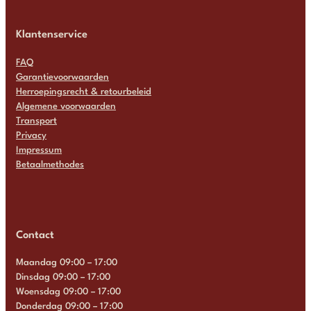
Klantenservice
FAQ
Garantievoorwaarden
Herroepingsrecht & retourbeleid
Algemene voorwaarden
Transport
Privacy
Impressum
Betaalmethodes
Contact
Maandag 09:00 – 17:00
Dinsdag 09:00 – 17:00
Woensdag 09:00 – 17:00
Donderdag 09:00 – 17:00