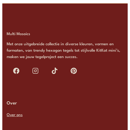
Multi Mosaics
Met onze uitgebreide collectie in diverse kleuren, vormen en
formaten, van trendy hexagon tegels tot stijlvolle KitKat mini’s,
maken we jouw tegelproject een succes.
Over
Over ons