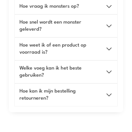
Hoe vraag ik monsters op?
Hoe snel wordt een monster
geleverd?
Hoe weet ik of een product op
voorraad is?
Welke voeg kan ik het beste
gebruiken?
Hoe kan ik mijn bestelling
retourneren?