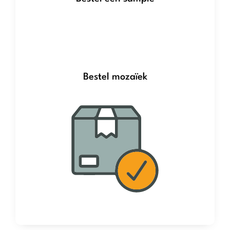
Bestel mozaïek