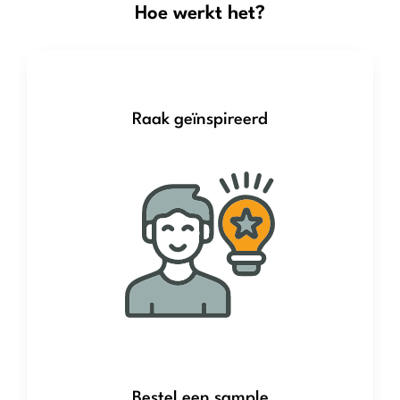
Hoe werkt het?
Raak geïnspireerd
Bestel een sample