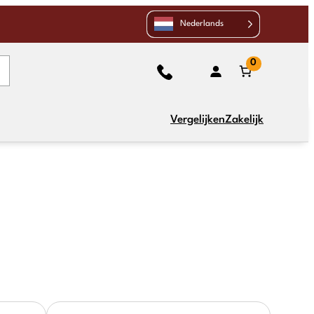
Nederlands
0
Vergelijken
Zakelijk