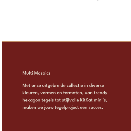
Multi Mosaics
Met onze uitgebreide collectie in diverse
kleuren, vormen en formaten, van trendy
hexagon tegels tot stijlvolle KitKat mini’s,
maken we jouw tegelproject een succes.