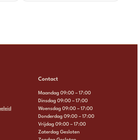
Contact
Maandag 09:00 – 17:00
Dinsdag 09:00 – 17:00
eleid
Woensdag 09:00 – 17:00
Donderdag 09:00 – 17:00
Vrijdag 09:00 – 17:00
Zaterdag Gesloten
Zondag Gesloten