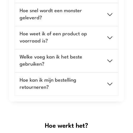
Hoe snel wordt een monster
geleverd?
Hoe weet ik of een product op
voorraad is?
Welke voeg kan ik het beste
gebruiken?
Hoe kan ik mijn bestelling
retourneren?
Hoe werkt het?