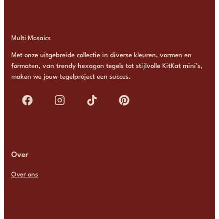
Multi Mosaics
Met onze uitgebreide collectie in diverse kleuren, vormen en
formaten, van trendy hexagon tegels tot stijlvolle KitKat mini’s,
maken we jouw tegelproject een succes.
Over
Over ons