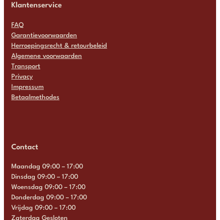
Klantenservice
FAQ
Garantievoorwaarden
Herroepingsrecht & retourbeleid
Algemene voorwaarden
Transport
Privacy
Impressum
Betaalmethodes
Contact
Maandag 09:00 – 17:00
Dinsdag 09:00 – 17:00
Woensdag 09:00 – 17:00
Donderdag 09:00 – 17:00
Vrijdag 09:00 – 17:00
Zaterdag Gesloten