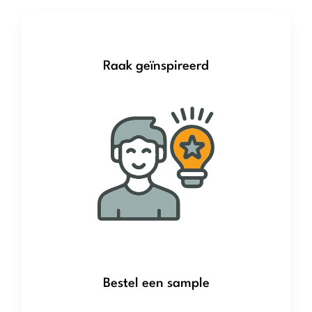
Raak geïnspireerd
Bestel een sample