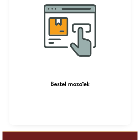
Bestel mozaïek