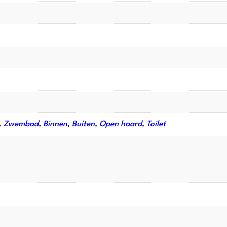
,
Zwembad
,
Binnen
,
Buiten
,
Open haard
,
Toilet