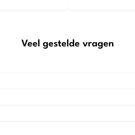
Veel gestelde vragen