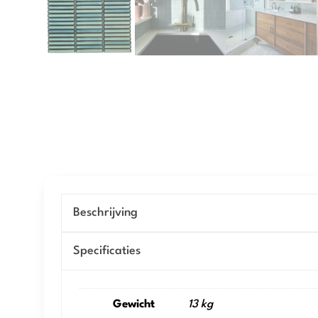
Beschrijving
Specificaties
Gewicht
13 kg