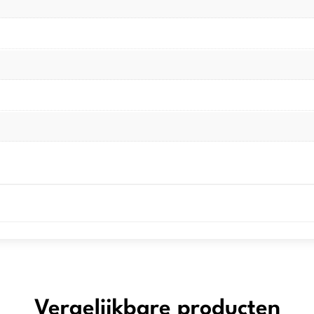
Vergelijkbare producten