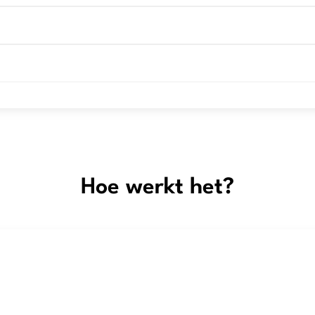
Hoe werkt het?