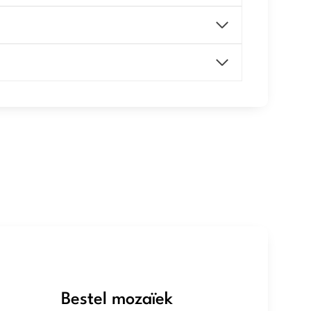
Bestel mozaïek