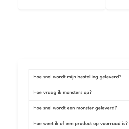
Hoe snel wordt mijn bestelling geleverd?
Hoe vraag ik monsters op?
Hoe snel wordt een monster geleverd?
Hoe weet ik of een product op voorraad is?