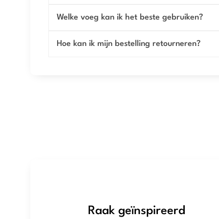
Welke voeg kan ik het beste gebruiken?
Hoe kan ik mijn bestelling retourneren?
Raak geïnspireerd