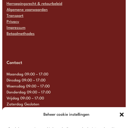
Herroepingsrecht & retourbeleid
Algemene voorwaarden
Transport
Privacy
Impressum
Betaalmethodes
Contact
Maandag 09:00 – 17:00
Dinsdag 09:00 – 17:00
Woensdag 09:00 – 17:00
Donderdag 09:00 – 17:00
Vrijdag 09:00 – 17:00
Zaterdag Gesloten
Zondag Gesloten
Beheer cookie instellingen
+31 6 13 57 92 22
info@multimosaics.com