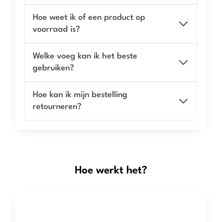
Hoe weet ik of een product op
voorraad is?
Welke voeg kan ik het beste
gebruiken?
Hoe kan ik mijn bestelling
retourneren?
Hoe werkt het?