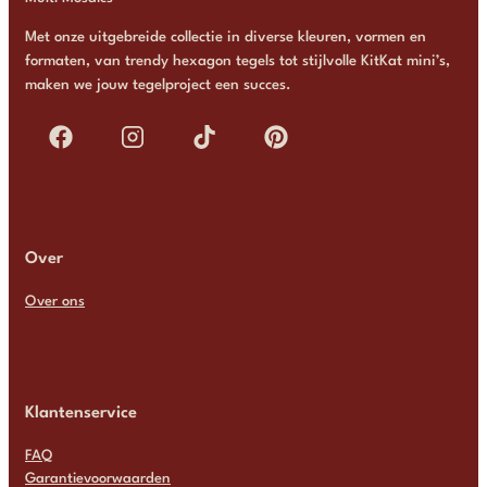
Met onze uitgebreide collectie in diverse kleuren, vormen en
formaten, van trendy hexagon tegels tot stijlvolle KitKat mini’s,
maken we jouw tegelproject een succes.
Over
Over ons
Klantenservice
FAQ
Garantievoorwaarden