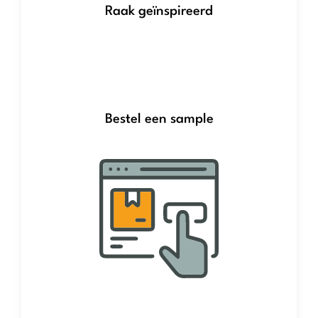
Raak geïnspireerd
Bestel een sample