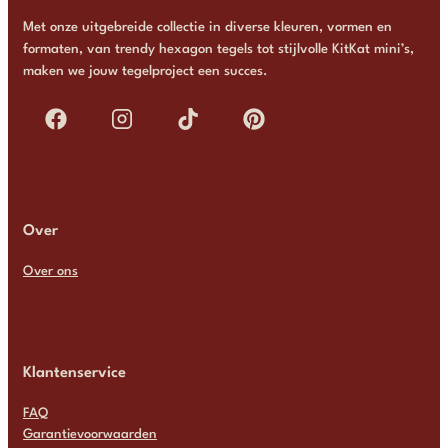
Met onze uitgebreide collectie in diverse kleuren, vormen en
formaten, van trendy hexagon tegels tot stijlvolle KitKat mini’s,
maken we jouw tegelproject een succes.
Over
Over ons
Klantenservice
FAQ
Garantievoorwaarden