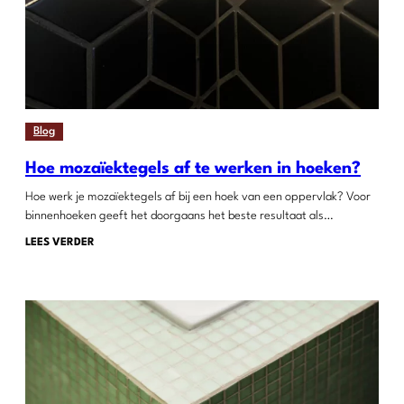
Blog
Hoe mozaïektegels af te werken in hoeken?
Hoe werk je mozaïektegels af bij een hoek van een oppervlak? Voor
binnenhoeken geeft het doorgaans het beste resultaat als…
LEES VERDER