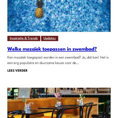
Inspiratie & Trends
Updates
Welke mozaïek toepassen in zwembad?
Kan mozaïek toegepast worden in een zwembad? Ja, dat kan! Het is
een erg populaire en duurzame keuze voor de…
LEES VERDER