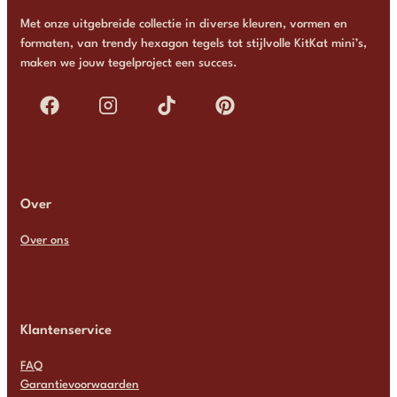
Met onze uitgebreide collectie in diverse kleuren, vormen en
formaten, van trendy hexagon tegels tot stijlvolle KitKat mini’s,
maken we jouw tegelproject een succes.
Over
Over ons
Klantenservice
FAQ
Garantievoorwaarden