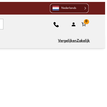
Nederlands
0
Vergelijken
Zakelijk