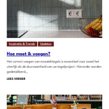
Inspiratie & Trends
Updates
Hoe moet ik voegen?
Het correct voegen van mozaïektegels is essentieel voor zowel het
uiterlijk als de duurzaamheid van uw tegelproject. Hieronder worden
gedetailleerd…
LEES VERDER