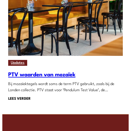
Updates
PTV waarden van mozaïek
Bij mozaïektegels wordt soms de term PTV gebruikt, zoals bij de
Londen collectie. PTV staat voor ‘Pendulum Test Value’, de…
LEES VERDER