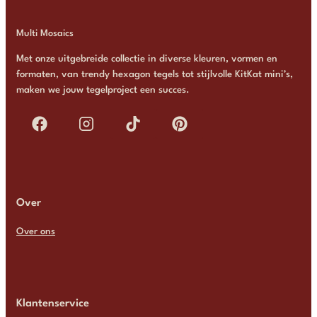
Multi Mosaics
Met onze uitgebreide collectie in diverse kleuren, vormen en
formaten, van trendy hexagon tegels tot stijlvolle KitKat mini’s,
maken we jouw tegelproject een succes.
Over
Over ons
Klantenservice