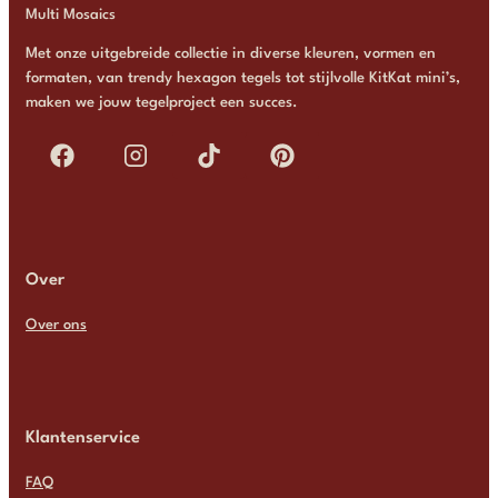
Multi Mosaics
Met onze uitgebreide collectie in diverse kleuren, vormen en
formaten, van trendy hexagon tegels tot stijlvolle KitKat mini’s,
maken we jouw tegelproject een succes.
Over
Over ons
Klantenservice
FAQ