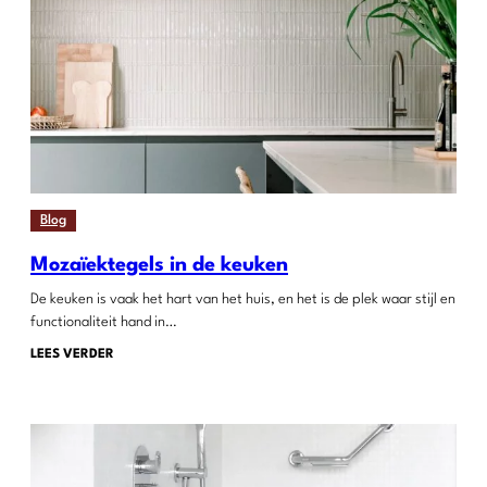
Blog
Mozaïektegels in de keuken
De keuken is vaak het hart van het huis, en het is de plek waar stijl en
functionaliteit hand in…
LEES VERDER