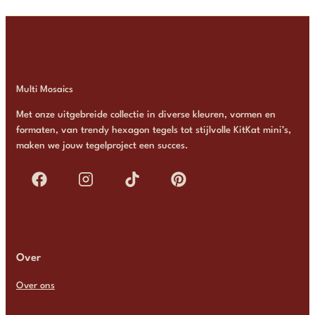
Multi Mosaics
Met onze uitgebreide collectie in diverse kleuren, vormen en
formaten, van trendy hexagon tegels tot stijlvolle KitKat mini’s,
maken we jouw tegelproject een succes.
Over
Over ons