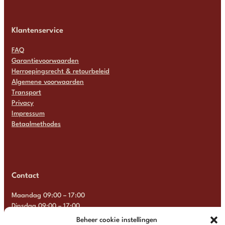
Klantenservice
FAQ
Garantievoorwaarden
Herroepingsrecht & retourbeleid
Algemene voorwaarden
Transport
Privacy
Impressum
Betaalmethodes
Contact
Maandag 09:00 – 17:00
Dinsdag 09:00 – 17:00
Woensdag 09:00 – 17:00
Beheer cookie instellingen