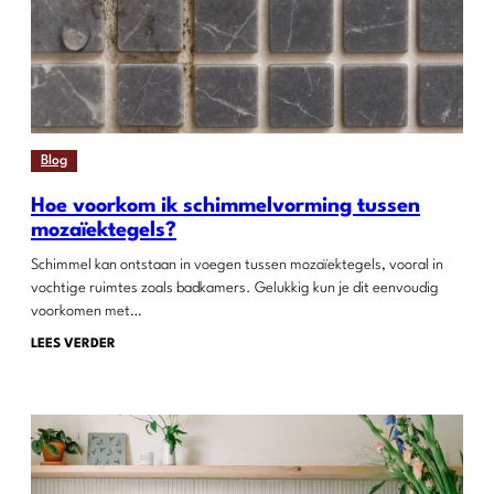
Blog
Hoe voorkom ik schimmelvorming tussen
mozaïektegels?
Schimmel kan ontstaan in voegen tussen mozaïektegels, vooral in
vochtige ruimtes zoals badkamers. Gelukkig kun je dit eenvoudig
voorkomen met…
LEES VERDER