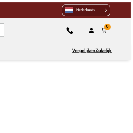
Nederlands
0
Vergelijken
Zakelijk