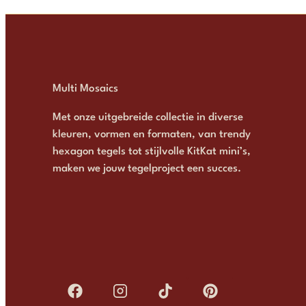
Multi Mosaics
Met onze uitgebreide collectie in diverse
kleuren, vormen en formaten, van trendy
hexagon tegels tot stijlvolle KitKat mini’s,
maken we jouw tegelproject een succes.