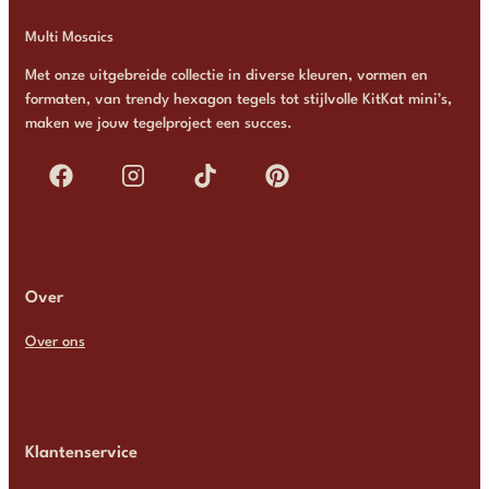
Multi Mosaics
Met onze uitgebreide collectie in diverse kleuren, vormen en
formaten, van trendy hexagon tegels tot stijlvolle KitKat mini’s,
maken we jouw tegelproject een succes.
Over
Over ons
Klantenservice