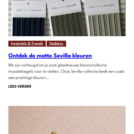
Inspiratie & Trends
Updates
Ontdek de matte Sevilla kleuren
We zijn verheugd om je onze gloednieuwe kleurencollectie
mozaïektegels voor te stellen. Onze Sevilla-collectie biedt een scala
aan prachtige kleuren…
LEES VERDER