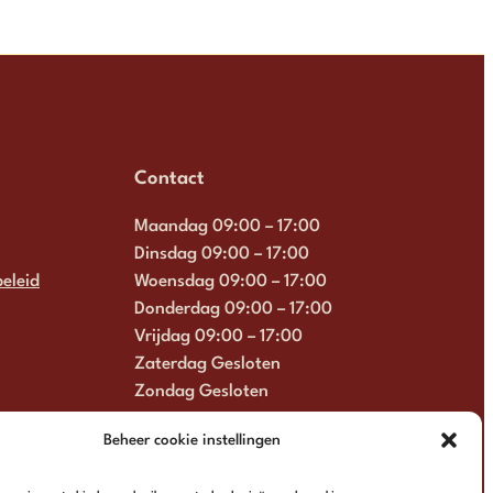
Contact
Maandag 09:00 – 17:00
Dinsdag 09:00 – 17:00
eleid
Woensdag 09:00 – 17:00
Donderdag 09:00 – 17:00
Vrijdag 09:00 – 17:00
Zaterdag Gesloten
Zondag Gesloten
+31 6 13 57 92 22
Beheer cookie instellingen
info@multimosaics.com