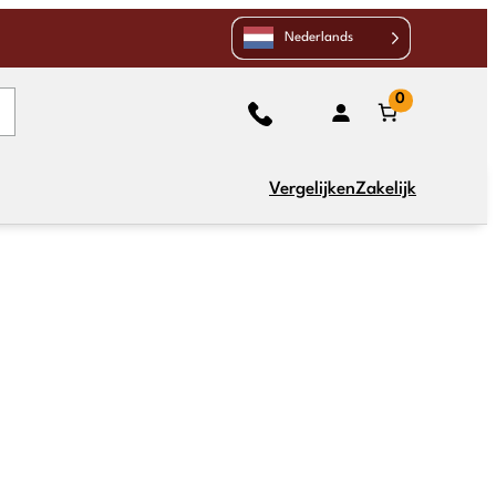
Nederlands
0
Vergelijken
Zakelijk