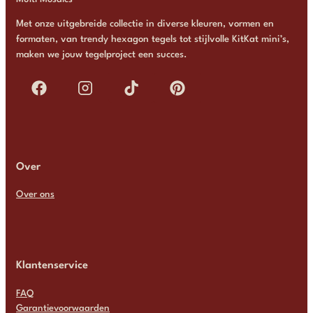
Met onze uitgebreide collectie in diverse kleuren, vormen en
formaten, van trendy hexagon tegels tot stijlvolle KitKat mini’s,
maken we jouw tegelproject een succes.
Over
Over ons
Klantenservice
FAQ
Garantievoorwaarden