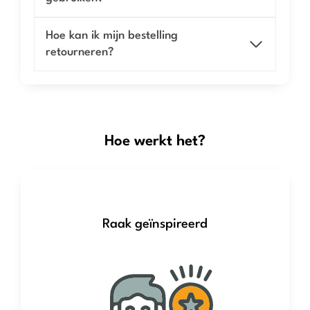
Hoe kan ik mijn bestelling
retourneren?
Hoe werkt het?
Raak geïnspireerd