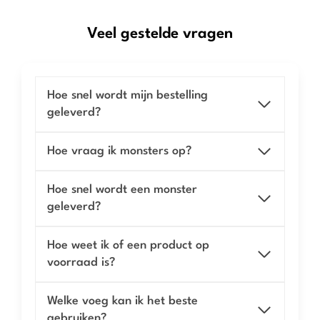
Veel gestelde vragen
Hoe snel wordt mijn bestelling
geleverd?
Hoe vraag ik monsters op?
Hoe snel wordt een monster
geleverd?
Hoe weet ik of een product op
voorraad is?
Welke voeg kan ik het beste
gebruiken?