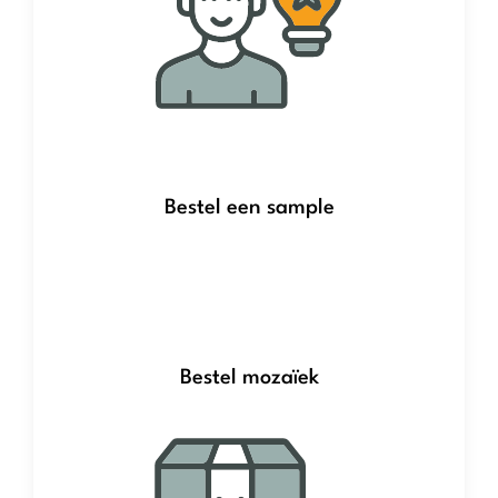
Bestel een sample
Bestel mozaïek