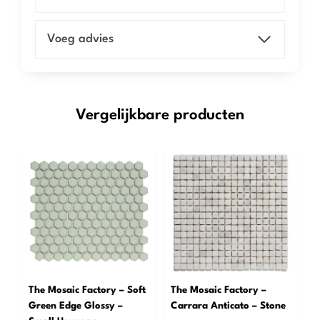
Voeg advies
Vergelijkbare producten
The Mosaic Factory – Soft
The Mosaic Factory –
Green Edge Glossy –
Carrara Anticato – Stone