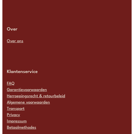
Over
Over ons
Klantenservice
FAQ
Garantievoorwaarden
Herroepingsrecht & retourbeleid
Algemene voorwaarden
Transport
Privacy
Impressum
Betaalmethodes