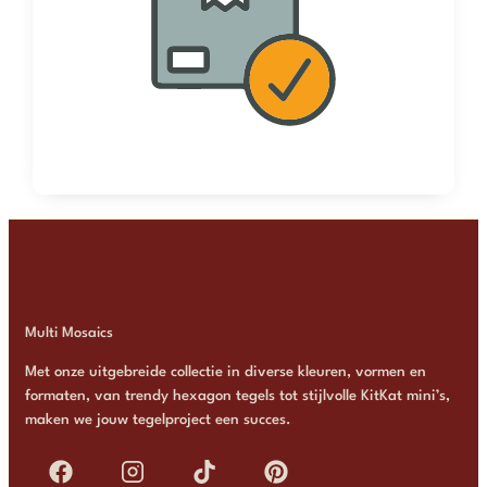
Multi Mosaics
Met onze uitgebreide collectie in diverse kleuren, vormen en
formaten, van trendy hexagon tegels tot stijlvolle KitKat mini’s,
maken we jouw tegelproject een succes.