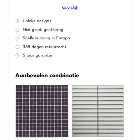
Vergelijk
Unieke designs
Niet goed, geld terug
Snelle levering in Europa
365 dagen retourrecht
5 jaar garantie
Aanbevolen combinatie