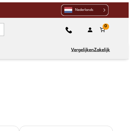
Nederlands
0
Vergelijken
Zakelijk