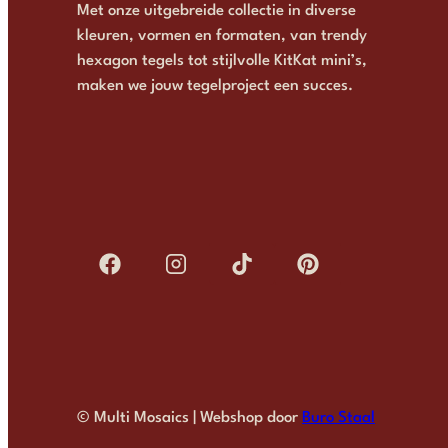
Met onze uitgebreide collectie in diverse
kleuren, vormen en formaten, van trendy
hexagon tegels tot stijlvolle KitKat mini’s,
maken we jouw tegelproject een succes.
© Multi Mosaics | Webshop door
Buro Staal