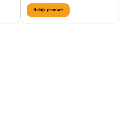
Bekijk product