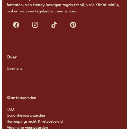
formaten, van trendy hexagon tegels tot stijlvolle KitKat mini’s,
maken we jouw tegelproject een succes.
Over
Over ons
Klantenservice
FAQ
Garantievoorwaarden
Herroepingsrecht & retourbeleid
Algemene voorwaarden