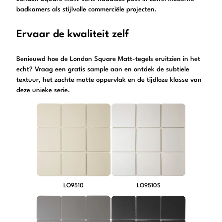
badkamers als stijlvolle commerciële projecten.
Ervaar de kwaliteit zelf
Benieuwd hoe de London Square Matt-tegels eruitzien in het
echt? Vraag een gratis sample aan en ontdek de subtiele
textuur, het zachte matte oppervlak en de tijdloze klasse van
deze unieke serie.
LO9510
LO9510S