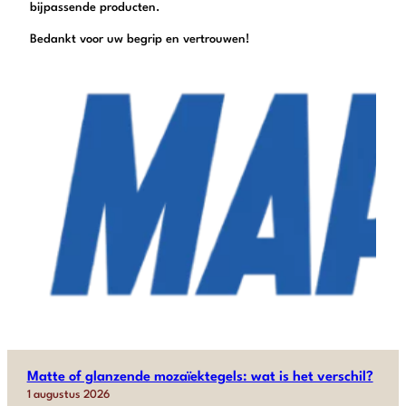
bijpassende producten.
Bedankt voor uw begrip en vertrouwen!
Matte of glanzende mozaïektegels: wat is het verschil?
1 augustus 2026