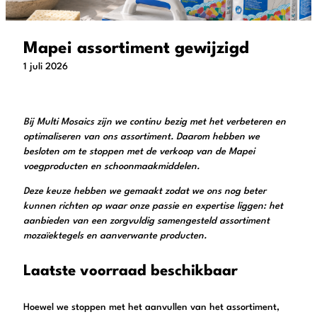
Mapei assortiment gewijzigd
1 juli 2026
Bij Multi Mosaics zijn we continu bezig met het verbeteren en
optimaliseren van ons assortiment. Daarom hebben we
besloten om te stoppen met de verkoop van de Mapei
voegproducten en schoonmaakmiddelen.
Deze keuze hebben we gemaakt zodat we ons nog beter
kunnen richten op waar onze passie en expertise liggen: het
aanbieden van een zorgvuldig samengesteld assortiment
mozaïektegels en aanverwante producten.
Laatste voorraad beschikbaar
Hoewel we stoppen met het aanvullen van het assortiment,