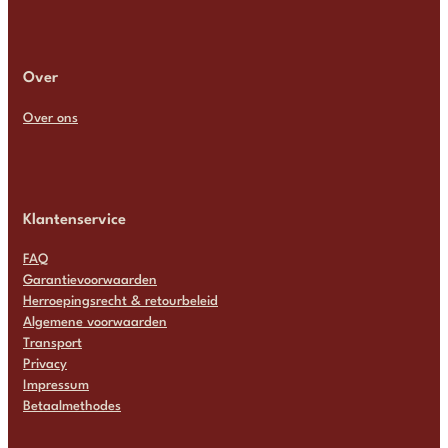
Over
Over ons
Klantenservice
FAQ
Garantievoorwaarden
Herroepingsrecht & retourbeleid
Algemene voorwaarden
Transport
Privacy
Impressum
Betaalmethodes