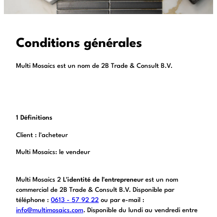
Conditions générales
Multi Mosaics est un nom de 2B Trade & Consult B.V.
1 Définitions
Client : l'acheteur
Multi Mosaics: le vendeur
Multi Mosaics 2
L'identité de l'entrepreneur
est un nom
commercial de 2B Trade & Consult B.V. Disponible par
téléphone :
0613 - 57 92 22
ou par e-mail :
info@multimosaics.com
. Disponible du lundi au vendredi entre