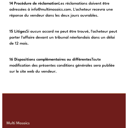
14 Procédure de réclamation
Les réclamations doivent être
adressées à info@multimosaics.com. L'acheteur recevra une
réponse du vendeur dans les deux jours ouvrables.
15 Litiges
Si aucun accord ne peut être trouvé, l'acheteur peut
porter l'affaire devant un tribunal néerlandais dans un délai
de 12 mois.
16 Dispositions complémentaires ou différentes
Toute
modification des présentes conditions générales sera publiée
sur le site web du vendeur.
Multi Mosaics