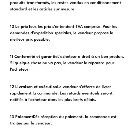
produits transformés, les restes vendus en conditionnement
standard et les articles sur mesure.
10 Le prix
Tous les prix s'entendent TVA comprise. Pour les
demandes d'expédition spéciales, le vendeur propose le
meilleur prix possible.
11 Conformité et garantie
L'acheteur a droit à un bon produit.
Si quelque chose ne va pas, le vendeur le réparera pour
l'acheteur.
12 Livraison et exécution
Le vendeur s'efforce de livrer
rapidement la commande. Les retards éventuels seront
notifiés à l'acheteur dans les plus brefs délais.
13 Paiement
Dès réception du paiement, la commande est
traitée par le vendeur.