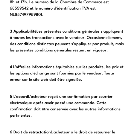
8h et 17h. Le numéro de la Chambre de Commerce est
68559542 et le numéro d'identification TVA est
NL857497959B01.
3 Applicabilité
Les présentes conditions générales s'appliquent
à toutes les transactions avec le vendeur. Occasionnellement,
des conditions distinctes peuvent s'appliquer par produit, mais
les présentes conditions générales restent en vigueur.
4 L'offre
Les informations équitables sur les produits, les prix et
les options d'échange sont fournies par le vendeur. Toute
erreur sur le site web doit être signalée.
5 L'accord
L'acheteur reçoit une confirmation par courrier
électronique après avoir passé une commande. Cette
confirmation doit être conservée avec les autres informations
pertinentes.
6 Droit de rétractation
L'acheteur a le droit de retourner le