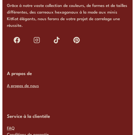
Grâce à notre vaste collection de couleurs, de formes et de tailles
différentes, des carreaux hexagonaux à la mode aux minis
KitKat élégants, nous ferons de votre projet de carrelage une
réussite.
A propos de
A propos de nous
Service à la clientèle
FAQ
Conditions de garantie