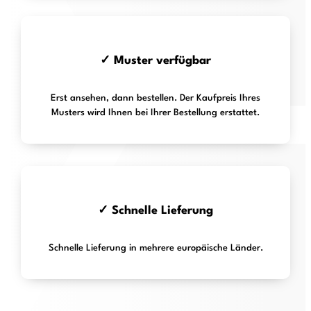
✓ Muster verfügbar
Erst ansehen, dann bestellen. Der Kaufpreis Ihres
Musters wird Ihnen bei Ihrer Bestellung erstattet.
✓ Schnelle Lieferung
Schnelle Lieferung in mehrere europäische Länder.