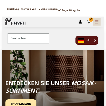
Zustellung innerhalb von 1-2 Arbeitstagen
365 Tage Rückgabe
0
DE
ENTDECKEN SIE UNSER
MOSAIK-
SORTIMENT
!
SHOP MOSAIK