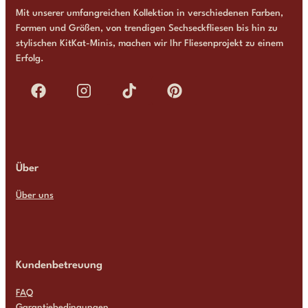
Mit unserer umfangreichen Kollektion in verschiedenen Farben,
Formen und Größen, von trendigen Sechseckfliesen bis hin zu
stylischen KitKat-Minis, machen wir Ihr Fliesenprojekt zu einem
Erfolg.
Über
Über uns
Kundenbetreuung
FAQ
Garantiebedingungen