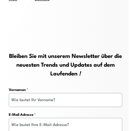
Bleiben Sie mit unserem Newsletter über die
neuesten Trends und Updates auf dem
Laufenden
!
Vornamen
*
E-Mail Adresse
*