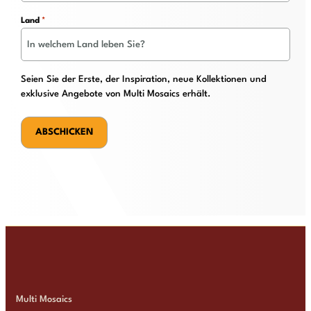
Land
*
Seien Sie der Erste, der Inspiration, neue Kollektionen und
exklusive Angebote von Multi Mosaics erhält.
Multi Mosaics