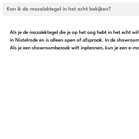
Kan ik de mozaïektegel in het echt bekijken?
Als je de mozaïektegel die je op het oog hebt in het echt 
in Nistelrode en is alleen open of afspraak. In de showroo
Als je een showroombezoek wilt inplannen, kun je een e-ma